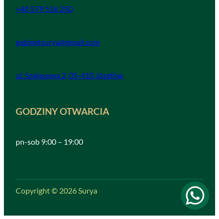
+48 579 516 250
gabinetsurya@gmail.com
ul. Szałasowa 2, 05-410 Józefów
GODZINY OTWARCIA
pn-sob 9:00 – 19:00
Copyright © 2026 Surya
RODO