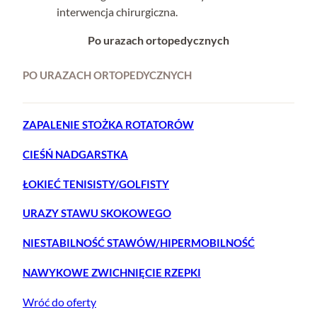
interwencja chirurgiczna.
Po urazach ortopedycznych
PO URAZACH ORTOPEDYCZNYCH
ZAPALENIE STOŻKA ROTATORÓW
CIEŚŃ NADGARSTKA
ŁOKIEĆ TENISISTY/GOLFISTY
URAZY STAWU SKOKOWEGO
NIESTABILNOŚĆ STAWÓW/HIPERMOBILNOŚĆ
NAWYKOWE ZWICHNIĘCIE RZEPKI
Wróć do oferty