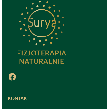
Facebook
KONTAKT