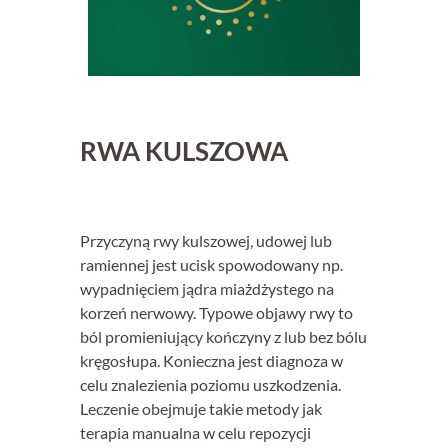
RWA KULSZOWA
Przyczyną rwy kulszowej, udowej lub
ramiennej jest ucisk spowodowany np.
wypadnięciem jądra miażdżystego na
korzeń nerwowy. Typowe objawy rwy to
ból promieniujący kończyny z lub bez bólu
kręgosłupa. Konieczna jest diagnoza w
celu znalezienia poziomu uszkodzenia.
Leczenie obejmuje takie metody jak
terapia manualna w celu repozycji