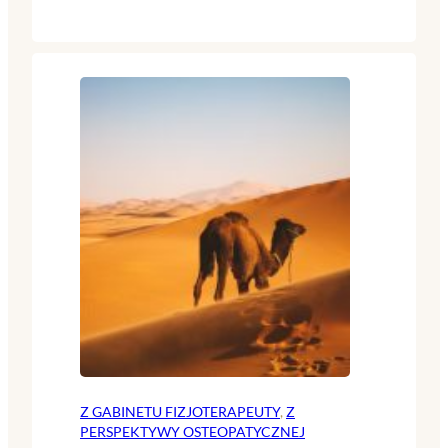
Z GABINETU FIZJOTERAPEUTY
, 
Z
PERSPEKTYWY OSTEOPATYCZNEJ