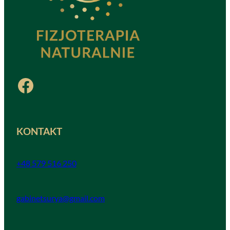
Facebook
KONTAKT
+48 579 516 250
gabinetsurya@gmail.com