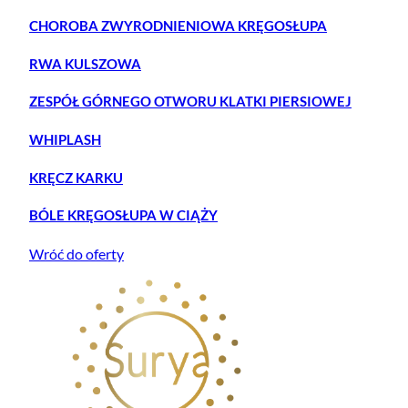
CHOROBA ZWYRODNIENIOWA KRĘGOSŁUPA
RWA KULSZOWA
ZESPÓŁ GÓRNEGO OTWORU KLATKI PIERSIOWEJ
WHIPLASH
KRĘCZ KARKU
BÓLE KRĘGOSŁUPA W CIĄŻY
Wróć do oferty