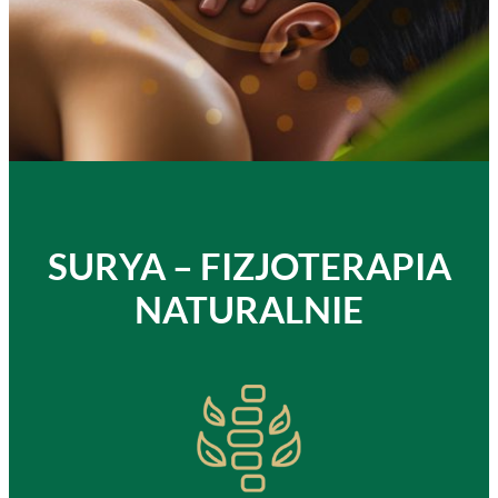
SURYA – FIZJOTERAPIA
NATURALNIE