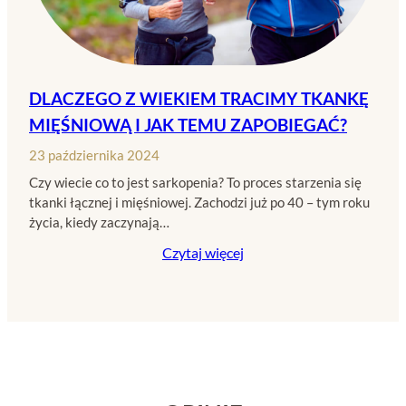
DLACZEGO Z WIEKIEM TRACIMY TKANKĘ
MIĘŚNIOWĄ I JAK TEMU ZAPOBIEGAĆ?
23 października 2024
Czy wiecie co to jest sarkopenia? To proces starzenia się
tkanki łącznej i mięśniowej. Zachodzi już po 40 – tym roku
życia, kiedy zaczynają…
Czytaj więcej