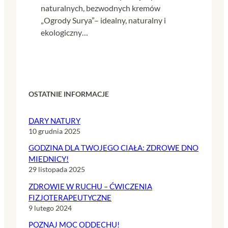
naturalnych, bezwodnych kremów
„Ogrody Surya”– idealny, naturalny i
ekologiczny…
OSTATNIE INFORMACJE
DARY NATURY
10 grudnia 2025
GODZINA DLA TWOJEGO CIAŁA: ZDROWE DNO
MIEDNICY!
29 listopada 2025
ZDROWIE W RUCHU – ĆWICZENIA
FIZJOTERAPEUTYCZNE
9 lutego 2024
POZNAJ MOC ODDECHU!