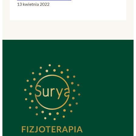
13 kwietnia 2022