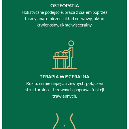
OSTEOPATIA
Holistyczne podejście, praca z ciałem poprzez
taśmy anatomiczne, układ nerwowy, układ
krwionośny, układ wisceralny.
TERAPIA WISCERALNA
Rozluźnianie napięć trzewnych, połączeń
strukturalno – trzewnych, poprawa funkcji
trawiennych.