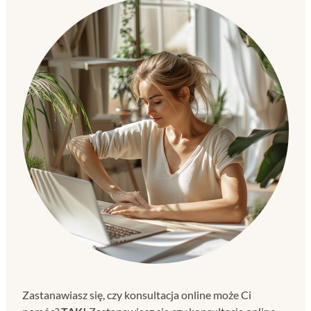
Zastanawiasz się, czy konsultacja online może Ci