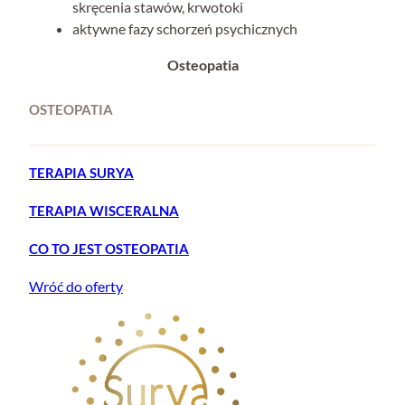
skręcenia stawów, krwotoki
aktywne fazy schorzeń psychicznych
Osteopatia
OSTEOPATIA
TERAPIA SURYA
TERAPIA WISCERALNA
CO TO JEST OSTEOPATIA
Wróć do oferty