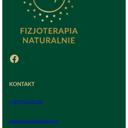
Facebook
KONTAKT
+48 579 516 250
gabinetsurya@gmail.com