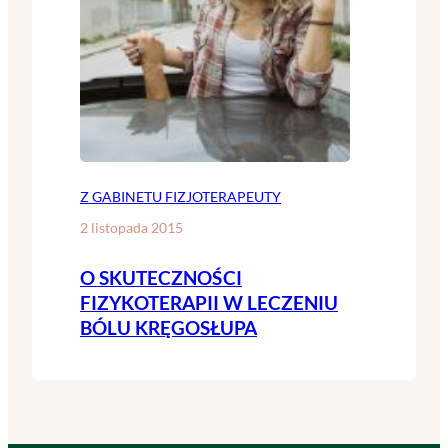
Z GABINETU FIZJOTERAPEUTY
2 listopada 2015
O SKUTECZNOŚCI
FIZYKOTERAPII W LECZENIU
BÓLU KRĘGOSŁUPA