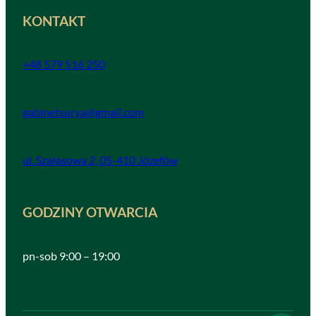
KONTAKT
+48 579 516 250
gabinetsurya@gmail.com
ul. Szałasowa 2, 05-410 Józefów
GODZINY OTWARCIA
pn-sob 9:00 – 19:00