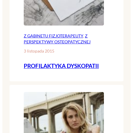
Z GABINETU FIZJOTERAPEUTY
, 
Z
PERSPEKTYWY OSTEOPATYCZNEJ
3 listopada 2015
PROFILAKTYKA DYSKOPATII