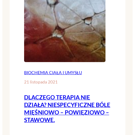
BIOCHEMIA CIAŁA I UMYSŁU
21 listopada 2021
DLACZEGO TERAPIA NIE
DZIAŁA? NIESPECYFICZNE BÓLE
MIĘŚNIOWO – POWIĘZIOWO –
STAWOWE.