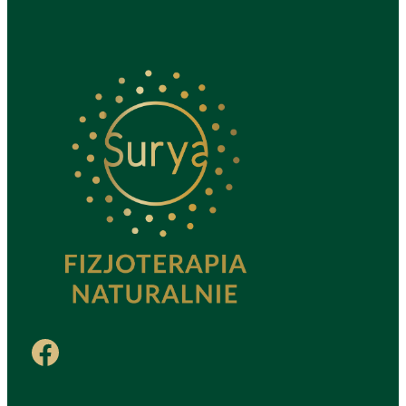
Facebook