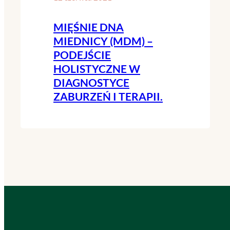
MIĘŚNIE DNA
MIEDNICY (MDM) –
PODEJŚCIE
HOLISTYCZNE W
DIAGNOSTYCE
ZABURZEŃ I TERAPII.