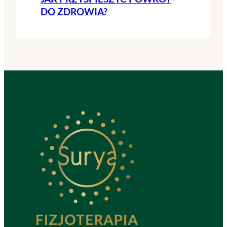
DO ZDROWIA?