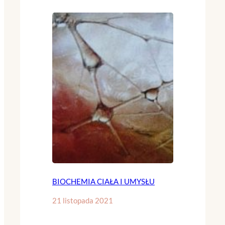
BIOCHEMIA CIAŁA I UMYSŁU
21 listopada 2021