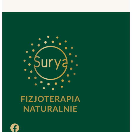
Facebook