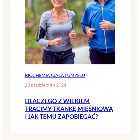
BIOCHEMIA CIAŁA I UMYSŁU
23 października 2024
DLACZEGO Z WIEKIEM
TRACIMY TKANKĘ MIĘŚNIOWĄ
I JAK TEMU ZAPOBIEGAĆ?