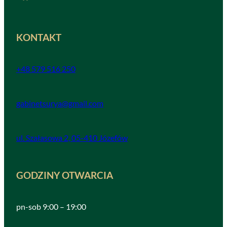
KONTAKT
+48 579 516 250
gabinetsurya@gmail.com
ul. Szałasowa 2, 05-410 Józefów
GODZINY OTWARCIA
pn-sob 9:00 – 19:00