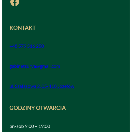
Facebook
KONTAKT
+48 579 516 250
gabinetsurya@gmail.com
ul. Szałasowa 2, 05-410 Józefów
GODZINY OTWARCIA
pn-sob 9:00 – 19:00