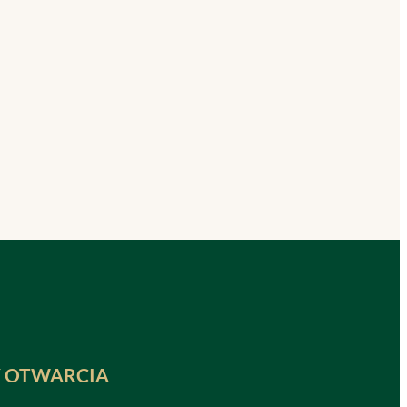
 OTWARCIA