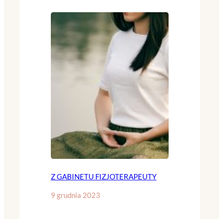
Z GABINETU FIZJOTERAPEUTY
9 grudnia 2023