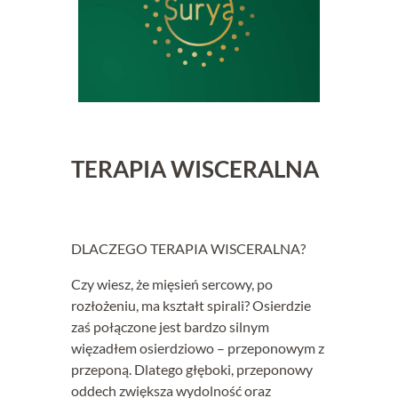
TERAPIA WISCERALNA
DLACZEGO TERAPIA WISCERALNA?
Czy wiesz, że mięsień sercowy, po
rozłożeniu, ma kształt spirali? Osierdzie
zaś połączone jest bardzo silnym
więzadłem osierdziowo – przeponowym z
przeponą. Dlatego głęboki, przeponowy
oddech zwiększa wydolność oraz