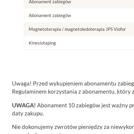
Abonament zabiegów
Abonament zabiegów
Magnetoterapia / magnetoledoterapia JPS Viofor
Kinesiotaping
Uwaga! Przed wykupieniem abonamentu zabiegó
Regulaminem korzystania z abonamentu, który z
UWAGA!
Abonament 10 zabiegów jest ważny pr
daty zakupu.
Nie dokonujemy zwrotów pieniędzy za niewykor