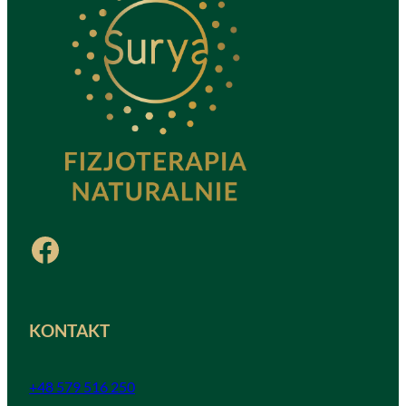
Facebook
KONTAKT
+48 579 516 250