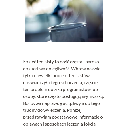
Łokieć tenisisty to dość częsta i bardzo
dokuczliwa dolegliwość. Wbrew nazwie
tylko niewielki procent tenisistów
doświadczyło tego schorzenia, częściej
ten problem dotyka programistów lub
osoby, które często posługują się myszką.
Ból bywa naprawdę uciążliwy a do tego
trudny do wyleczenia. Poniżej
przedstawiam podstawowe informacje o
objawach i sposobach leczenia łokcia