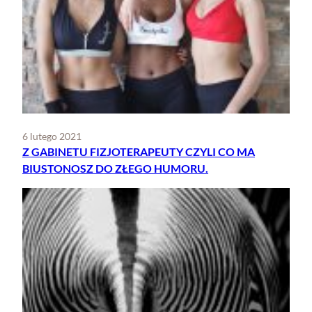
6 lutego 2021
Z GABINETU FIZJOTERAPEUTY CZYLI CO MA
BIUSTONOSZ DO ZŁEGO HUMORU.