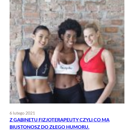
6 lutego 2021
Z GABINETU FIZJOTERAPEUTY CZYLI CO MA
BIUSTONOSZ DO ZŁEGO HUMORU.