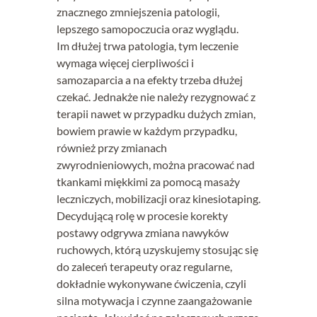
znacznego zmniejszenia patologii,
lepszego samopoczucia oraz wyglądu.
Im dłużej trwa patologia, tym leczenie
wymaga więcej cierpliwości i
samozaparcia a na efekty trzeba dłużej
czekać. Jednakże nie należy rezygnować z
terapii nawet w przypadku dużych zmian,
bowiem prawie w każdym przypadku,
również przy zmianach
zwyrodnieniowych, można pracować nad
tkankami miękkimi za pomocą masaży
leczniczych, mobilizacji oraz kinesiotaping.
Decydującą rolę w procesie korekty
postawy odgrywa zmiana nawyków
ruchowych, którą uzyskujemy stosując się
do zaleceń terapeuty oraz regularne,
dokładnie wykonywane ćwiczenia, czyli
silna motywacja i czynne zaangażowanie