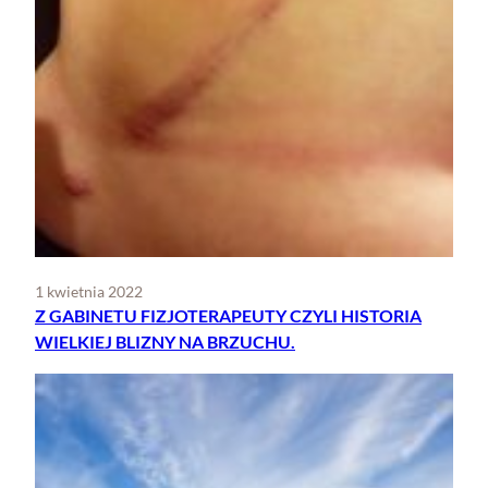
1 kwietnia 2022
Z GABINETU FIZJOTERAPEUTY CZYLI HISTORIA
WIELKIEJ BLIZNY NA BRZUCHU.