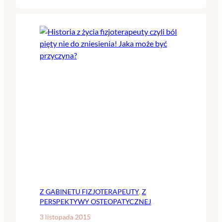
Z GABINETU FIZJOTERAPEUTY
, 
Z
PERSPEKTYWY OSTEOPATYCZNEJ
3 listopada 2015