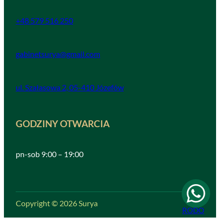
+48 579 516 250
gabinetsurya@gmail.com
ul. Szałasowa 2, 05-410 Józefów
GODZINY OTWARCIA
pn-sob 9:00 – 19:00
Copyright © 2026 Surya
RODO