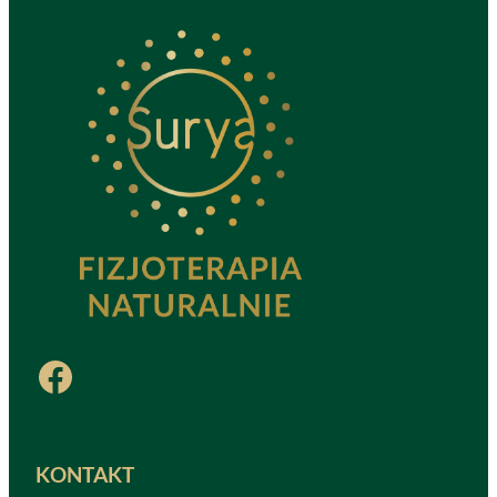
Facebook
KONTAKT