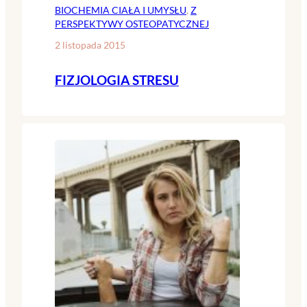
BIOCHEMIA CIAŁA I UMYSŁU
, 
Z
PERSPEKTYWY OSTEOPATYCZNEJ
2 listopada 2015
FIZJOLOGIA STRESU