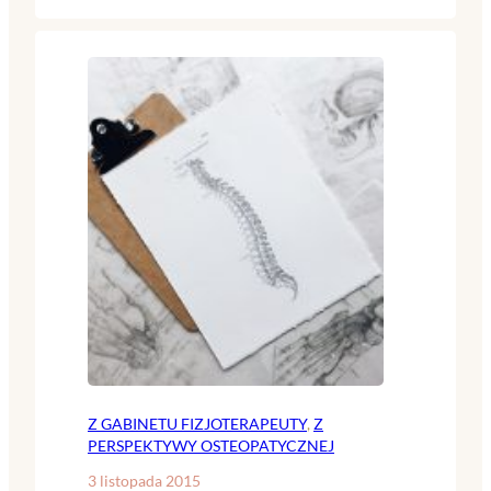
Z GABINETU FIZJOTERAPEUTY
, 
Z
PERSPEKTYWY OSTEOPATYCZNEJ
3 listopada 2015