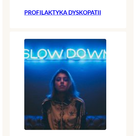
PROFILAKTYKA DYSKOPATII