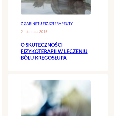
Z GABINETU FIZJOTERAPEUTY
2 listopada 2015
O SKUTECZNOŚCI
FIZYKOTERAPII W LECZENIU
BÓLU KRĘGOSŁUPA